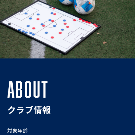
ABOUT
クラブ情報
対象年齢