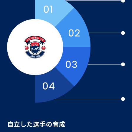
自立した選手の育成