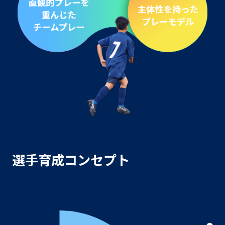
選手育成コンセプト