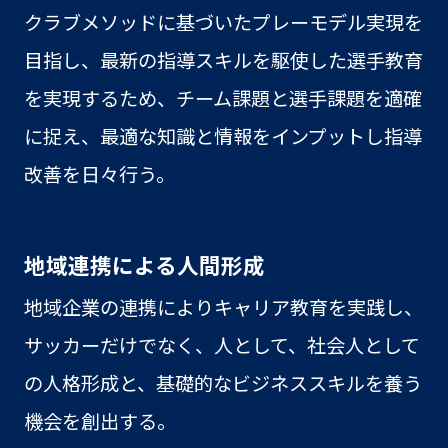
クラブメソッドに基づいたプレーモデル実現を
目指し、最新の指導スキルを駆使した選手教育
を実現するため、チーム課題と選手課題を適確
に捉え、最適な知識と情報をインプットし指導
改善を日々行う。
地域連携による人間形成
地域企業の連携によりキャリア教育を実践し、
サッカーだけでなく、人として、社会人として
の人格形成と、基礎的なビジネススキルを養う
機会を創出する。