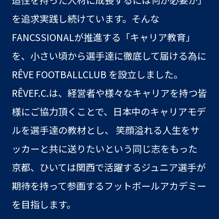
を追求実践し続けています。そんな
FANCSSIONALが推進する「キャリア教育」
を、小さい頃から選手達に徹底して届ける為に
RÊVE FOOTBALLCLUB を設立しました。
RÊVEF.C.は、経営者や様々なキャリアを持つ皆
様にご協力頂くことで、日本中のキャリアモデ
ルを選手達の教材とし、 笑顔溢れる人生をサ
ッカーと共に送りたいという同じ志をもった
京都、ひいては関西で活躍するジュニア選手が
期待を持って参画するフットボールアカデミー
を目指します。