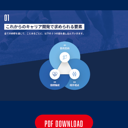
PDF DOWNLOAD