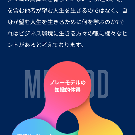
を含む他者が望む人生を生きるのではなく、自
身が望む人生を生きるために何を学ぶのか?そ
れはビジネス環境に生きる方々の轍に様々なヒ
ントがあると考えております。
METHOD