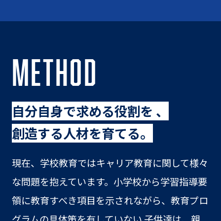
METHOD
自分自身で求める役割を 、
創造する人材を育てる。
現在、学校教育ではキャリア教育に関して様々
な問題を抱えています。小学校から学習指導要
領に教育すべき項目を示されながら、教育プロ
グラムの具体策を有していない 子供達は、親