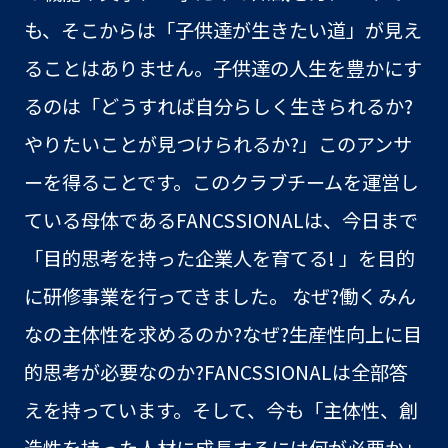
も、そこからは「子供達が生きたい道」が見え
ることはありません。子供達の人生を豊かにす
るのは「どうすれば自分らしく生きられるか?
やりたいことが見つけられるか?」このアンサ
ーを得ることです。このクラブチームを運営し
ている母体であるFANCSSIONALは、今日まで
「目的思考を持った企業人を育てる! 」を目的
に研修事業を行ってきました。 なぜ?働くみん
なの主体性を求めるのか?なぜ?生産性向上に目
的思考が必要なのか?FANCSSIONALは全部答
えを持っています。そして、今も「主体性、創
造性を持った人材に成長するには何が必要か」