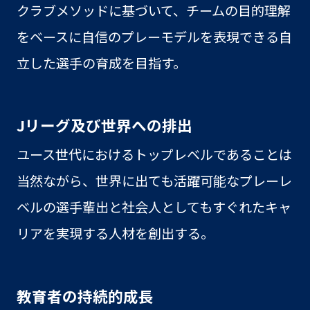
クラブメソッドに基づいて、チームの目的理解
をベースに自信のプレーモデルを表現できる自
立した選手の育成を目指す。
Jリーグ及び世界への排出
ユース世代におけるトップレベルであることは
当然ながら、世界に出ても活躍可能なプレーレ
ベルの選手輩出と社会人としてもすぐれたキャ
リアを実現する人材を創出する。
教育者の持続的成長