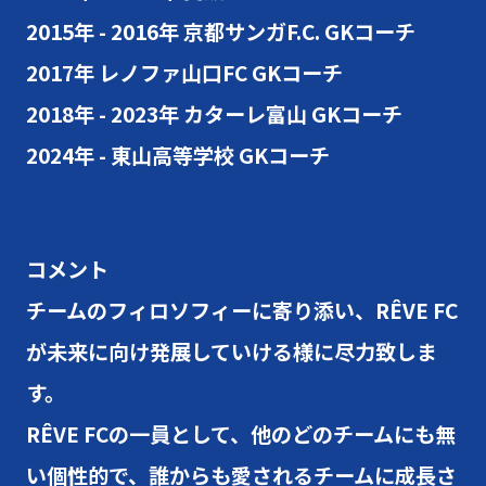
2015年 - 2016年 京都サンガF.C. GKコーチ
2017年 レノファ山口FC GKコーチ
2018年 - 2023年 カターレ富山 GKコーチ
2024年 - 東山高等学校 GKコーチ
コメント
チームのフィロソフィーに寄り添い、RÊVE FC
が未来に向け発展していける様に尽力致しま
す。
RÊVE FCの一員として、他のどのチームにも無
い個性的で、誰からも愛されるチームに成長さ