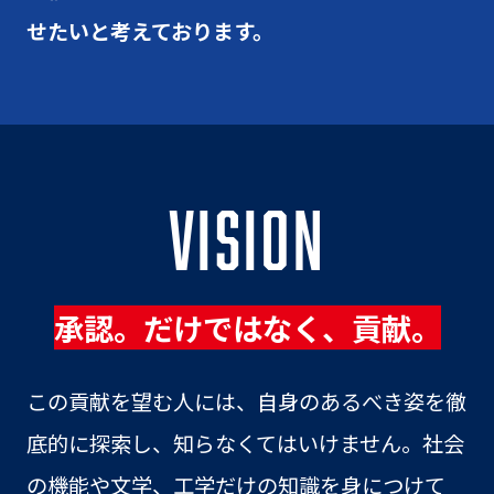
せたいと考えております。
VISION
承認。だけではなく、貢献。
この貢献を望む人には、自身のあるべき姿を徹
底的に探索し、知らなくてはいけません。社会
の機能や文学、工学だけの知識を身につけて