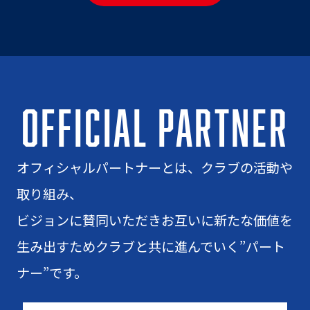
OFFICIAL PARTNER
オフィシャルパートナーとは、クラブの活動や
取り組み、
ビジョンに賛同いただきお互いに新たな価値を
生み出すためクラブと共に進んでいく”パート
ナー”です。