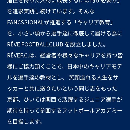
を追求実践し続けています。そんな
FANCSSIONALが推進する「キャリア教育」
を、小さい頃から選手達に徹底して届ける為に
RÊVE FOOTBALLCLUB を設立しました。
RÊVEF.C.は、経営者や様々なキャリアを持つ皆
様にご協力頂くことで、日本中のキャリアモデ
ルを選手達の教材とし、 笑顔溢れる人生をサ
ッカーと共に送りたいという同じ志をもった
京都、ひいては関西で活躍するジュニア選手が
期待を持って参画するフットボールアカデミー
を目指します。