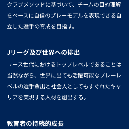
クラブメソッドに基づいて、チームの目的理解
をベースに自信のプレーモデルを表現できる自
立した選手の育成を目指す。
Jリーグ及び世界への排出
ユース世代におけるトップレベルであることは
当然ながら、世界に出ても活躍可能なプレーレ
ベルの選手輩出と社会人としてもすぐれたキャ
リアを実現する人材を創出する。
教育者の持続的成長