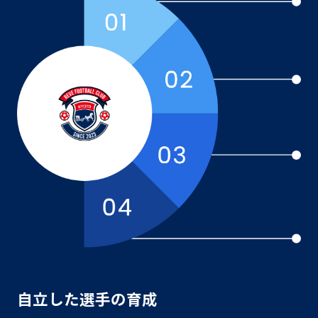
自立した選手の育成