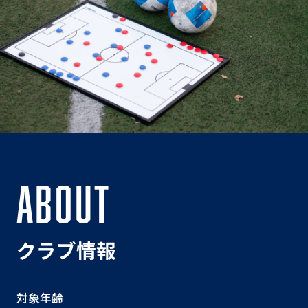
ABOUT
クラブ情報
対象年齢