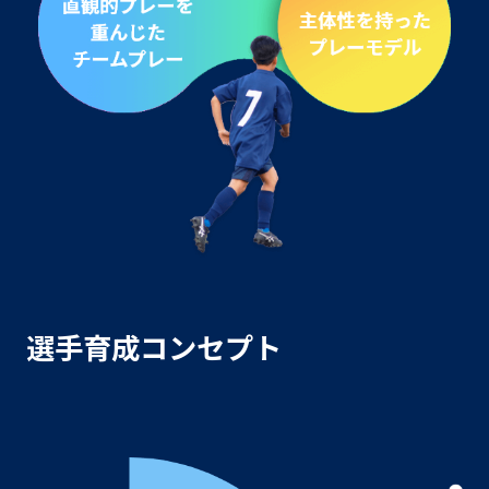
選手育成コンセプト