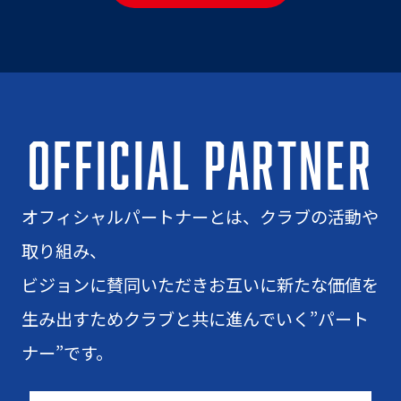
OFFICIAL PARTNER
オフィシャルパートナーとは、クラブの活動や
取り組み、
ビジョンに賛同いただきお互いに新たな価値を
生み出すためクラブと共に進んでいく”パート
ナー”です。