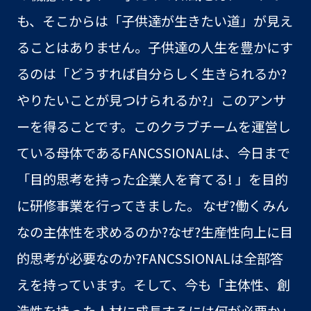
も、そこからは「子供達が生きたい道」が見え
ることはありません。子供達の人生を豊かにす
るのは「どうすれば自分らしく生きられるか?
やりたいことが見つけられるか?」このアンサ
ーを得ることです。このクラブチームを運営し
ている母体であるFANCSSIONALは、今日まで
「目的思考を持った企業人を育てる! 」を目的
に研修事業を行ってきました。 なぜ?働くみん
なの主体性を求めるのか?なぜ?生産性向上に目
的思考が必要なのか?FANCSSIONALは全部答
えを持っています。そして、今も「主体性、創
造性を持った人材に成長するには何が必要か」