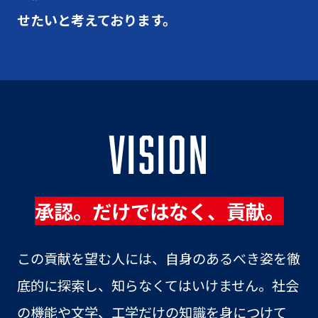
せたいと考えております。
VISION
承認。だけではなく、貢献。
この貢献を望む人には、自身のあるべき姿を徹
底的に探索し、知らなくてはいけません。社会
の機能や文学、工学だけの知識を身につけて