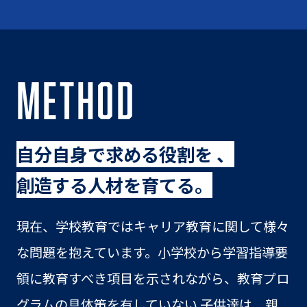
METHOD
自分自身で求める役割を 、
創造する人材を育てる。
現在、学校教育ではキャリア教育に関して様々
な問題を抱えています。小学校から学習指導要
領に教育すべき項目を示されながら、教育プロ
グラムの具体策を有していない 子供達は、親