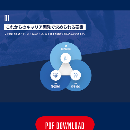
PDF DOWNLOAD