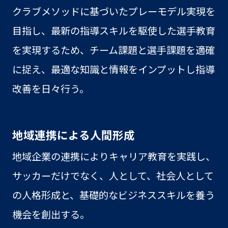
クラブメソッドに基づいたプレーモデル実現を
目指し、最新の指導スキルを駆使した選手教育
を実現するため、チーム課題と選手課題を適確
に捉え、最適な知識と情報をインプットし指導
改善を日々行う。
地域連携による人間形成
地域企業の連携によりキャリア教育を実践し、
サッカーだけでなく、人として、社会人として
の人格形成と、基礎的なビジネススキルを養う
機会を創出する。