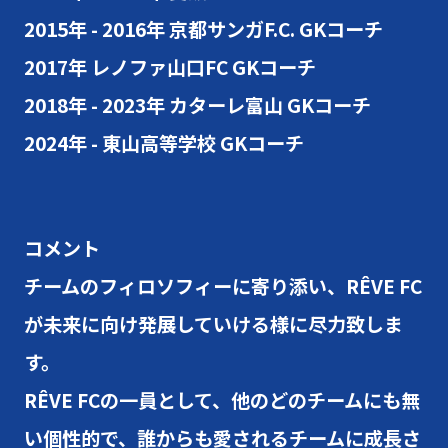
2015年 - 2016年 京都サンガF.C. GKコーチ
2017年 レノファ山口FC GKコーチ
2018年 - 2023年 カターレ富山 GKコーチ
2024年 - 東山高等学校 GKコーチ
コメント
チームのフィロソフィーに寄り添い、RÊVE FC
が未来に向け発展していける様に尽力致しま
す。
RÊVE FCの一員として、他のどのチームにも無
い個性的で、誰からも愛されるチームに成長さ