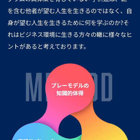
を含む他者が望む人生を生きるのではなく、自
身が望む人生を生きるために何を学ぶのか?そ
れはビジネス環境に生きる方々の轍に様々なヒ
ントがあると考えております。
METHOD